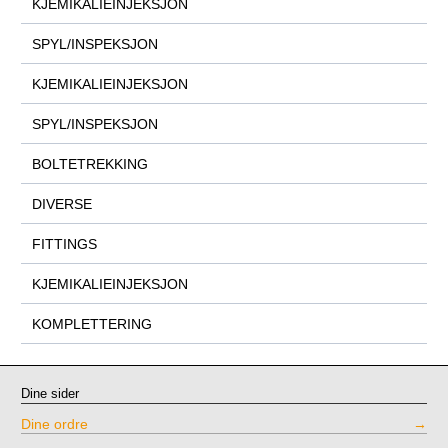
KJEMIKALIEINJEKSJON
SPYL/INSPEKSJON
KJEMIKALIEINJEKSJON
SPYL/INSPEKSJON
BOLTETREKKING
DIVERSE
FITTINGS
KJEMIKALIEINJEKSJON
KOMPLETTERING
Dine sider
Dine ordre