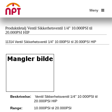
Meny
Produktdetalj Ventil Sikkerhetsventil 1/4" 10.000PSI til
20.000PSI HIP
11314 Ventil Sikkerhetsventil 1/4" 10.000PSI til 20.000PSI HIP
Beskrivelse:
Ventil Sikkerhetsventil 1/4" 10.000PSI til
20.000PSI HIP
Range:
10.000PSI til 20.000PSI