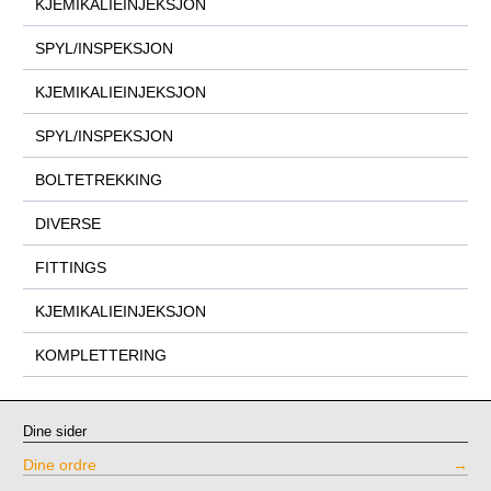
KJEMIKALIEINJEKSJON
SPYL/INSPEKSJON
KJEMIKALIEINJEKSJON
SPYL/INSPEKSJON
BOLTETREKKING
DIVERSE
FITTINGS
KJEMIKALIEINJEKSJON
KOMPLETTERING
Dine sider
Dine ordre