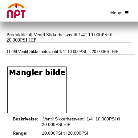
Meny
Produktdetalj Ventil Sikkerhetsventil 1/4" 10.000PSI til
20.000PSI HIP
11298 Ventil Sikkerhetsventil 1/4" 10.000PSI til 20.000PSI HIP
Beskrivelse:
Ventil Sikkerhetsventil 1/4" 10.000PSI til
20.000PSI HIP
Range:
10.000PSI til 20.000PSI