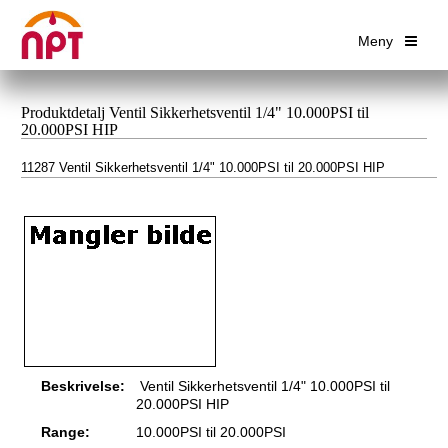
Meny
Produktdetalj Ventil Sikkerhetsventil 1/4" 10.000PSI til
20.000PSI HIP
11287 Ventil Sikkerhetsventil 1/4" 10.000PSI til 20.000PSI HIP
Beskrivelse:
Ventil Sikkerhetsventil 1/4" 10.000PSI til
20.000PSI HIP
Range:
10.000PSI til 20.000PSI