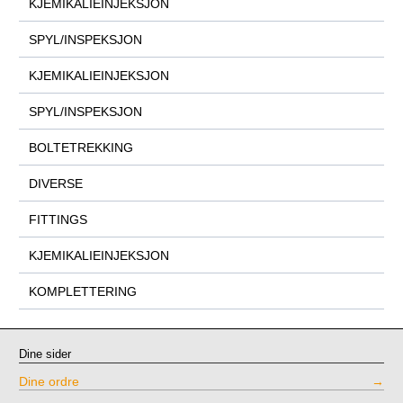
KJEMIKALIEINJEKSJON
SPYL/INSPEKSJON
KJEMIKALIEINJEKSJON
SPYL/INSPEKSJON
BOLTETREKKING
DIVERSE
FITTINGS
KJEMIKALIEINJEKSJON
KOMPLETTERING
Dine sider
Dine ordre