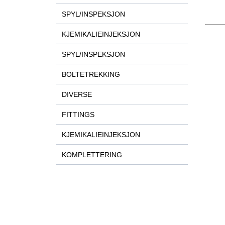
SPYL/INSPEKSJON
KJEMIKALIEINJEKSJON
SPYL/INSPEKSJON
BOLTETREKKING
DIVERSE
FITTINGS
KJEMIKALIEINJEKSJON
KOMPLETTERING