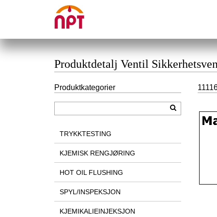
Produktdetalj Ventil Sikkerhetsve
Produktkategorier
11116
TRYKKTESTING
KJEMISK RENGJØRING
HOT OIL FLUSHING
SPYL/INSPEKSJON
KJEMIKALIEINJEKSJON