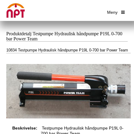
Meny
Produktdetalj Testpumpe Hydraulisk håndpumpe P19L 0-700
bar Power Team
10834 Testpumpe Hydraulisk håndpumpe P19L 0-700 bar Power Team
Beskrivelse:
Testpumpe Hydraulisk håndpumpe P19L 0-
700 bar Power Team