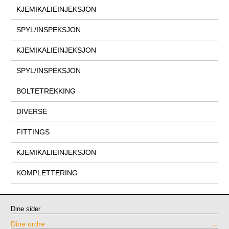
KJEMIKALIEINJEKSJON
SPYL/INSPEKSJON
KJEMIKALIEINJEKSJON
SPYL/INSPEKSJON
BOLTETREKKING
DIVERSE
FITTINGS
KJEMIKALIEINJEKSJON
KOMPLETTERING
Dine sider
Dine ordre