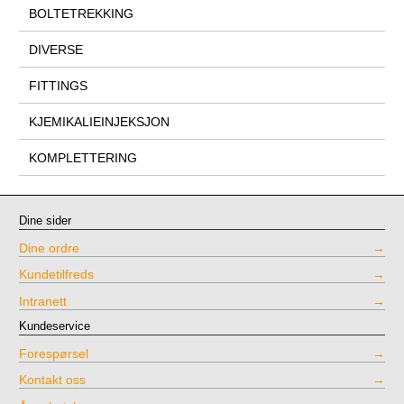
BOLTETREKKING
DIVERSE
FITTINGS
KJEMIKALIEINJEKSJON
KOMPLETTERING
Dine sider
Dine ordre
Kundetilfreds
Intranett
Kundeservice
Forespørsel
Kontakt oss