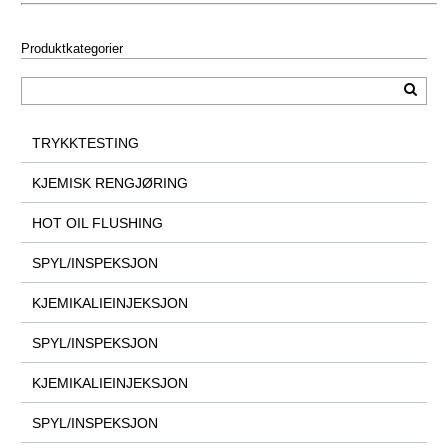
Produktkategorier
TRYKKTESTING
KJEMISK RENGJØRING
HOT OIL FLUSHING
SPYL/INSPEKSJON
KJEMIKALIEINJEKSJON
SPYL/INSPEKSJON
KJEMIKALIEINJEKSJON
SPYL/INSPEKSJON