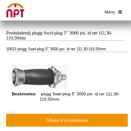
Meny
Produktdetalj plugg Swel-plug 5" 3000 psi. id rør 111,30-
119,50mm
10623 plugg Swel-plug 5" 3000 psi. id rør 111,30-119,50mm
Beskrivelse:
plugg Swel-plug 5" 3000 psi. id rør 111,30-
119,50mm