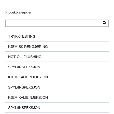
Produktkategorier
TRYKKTESTING
KJEMISK RENGJØRING
HOT OIL FLUSHING
SPYL/INSPEKSJON
KJEMIKALIEINJEKSJON
SPYL/INSPEKSJON
KJEMIKALIEINJEKSJON
SPYL/INSPEKSJON