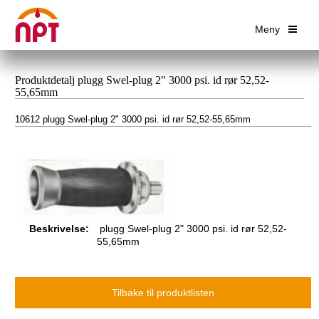
Meny
Produktdetalj plugg Swel-plug 2" 3000 psi. id rør 52,52-
55,65mm
10612 plugg Swel-plug 2" 3000 psi. id rør 52,52-55,65mm
Beskrivelse:
plugg Swel-plug 2" 3000 psi. id rør 52,52-
55,65mm