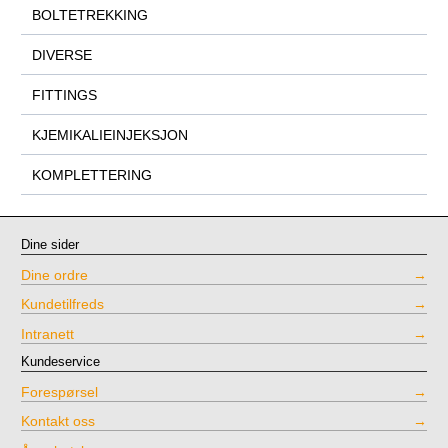
BOLTETREKKING
DIVERSE
FITTINGS
KJEMIKALIEINJEKSJON
KOMPLETTERING
Dine sider
Dine ordre
Kundetilfreds
Intranett
Kundeservice
Forespørsel
Kontakt oss