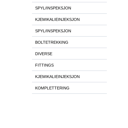
SPYL/INSPEKSJON
KJEMIKALIEINJEKSJON
SPYL/INSPEKSJON
BOLTETREKKING
DIVERSE
FITTINGS
KJEMIKALIEINJEKSJON
KOMPLETTERING