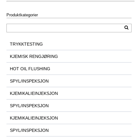
Produktkategorier
TRYKKTESTING
KJEMISK RENGJØRING
HOT OIL FLUSHING
SPYL/INSPEKSJON
KJEMIKALIEINJEKSJON
SPYL/INSPEKSJON
KJEMIKALIEINJEKSJON
SPYL/INSPEKSJON