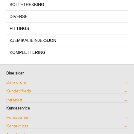
BOLTETREKKING
DIVERSE
FITTINGS
KJEMIKALIEINJEKSJON
KOMPLETTERING
Dine sider
Dine ordre
Kundetilfreds
Intranett
Kundeservice
Forespørsel
Kontakt oss