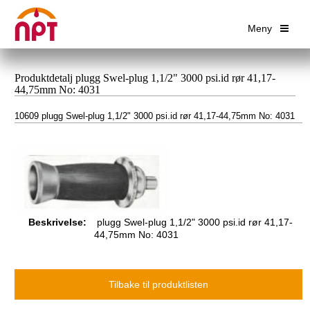
Meny
Produktdetalj plugg Swel-plug 1,1/2" 3000 psi.id rør 41,17-
44,75mm No: 4031
10609 plugg Swel-plug 1,1/2" 3000 psi.id rør 41,17-44,75mm No: 4031
Beskrivelse:
plugg Swel-plug 1,1/2" 3000 psi.id rør 41,17-
44,75mm No: 4031