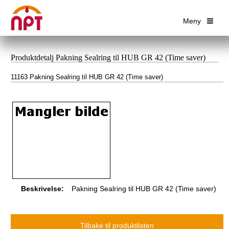
Meny
Produktdetalj Pakning Sealring til HUB GR 42 (Time saver)
11163 Pakning Sealring til HUB GR 42 (Time saver)
Beskrivelse:
Pakning Sealring til HUB GR 42 (Time saver)