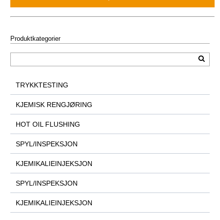
Produktkategorier
TRYKKTESTING
KJEMISK RENGJØRING
HOT OIL FLUSHING
SPYL/INSPEKSJON
KJEMIKALIEINJEKSJON
SPYL/INSPEKSJON
KJEMIKALIEINJEKSJON