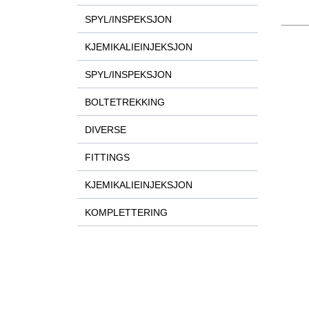
SPYL/INSPEKSJON
KJEMIKALIEINJEKSJON
SPYL/INSPEKSJON
BOLTETREKKING
DIVERSE
FITTINGS
KJEMIKALIEINJEKSJON
KOMPLETTERING