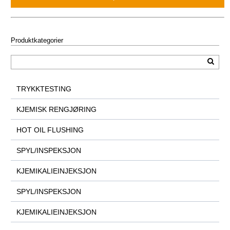
Produktkategorier
TRYKKTESTING
KJEMISK RENGJØRING
HOT OIL FLUSHING
SPYL/INSPEKSJON
KJEMIKALIEINJEKSJON
SPYL/INSPEKSJON
KJEMIKALIEINJEKSJON