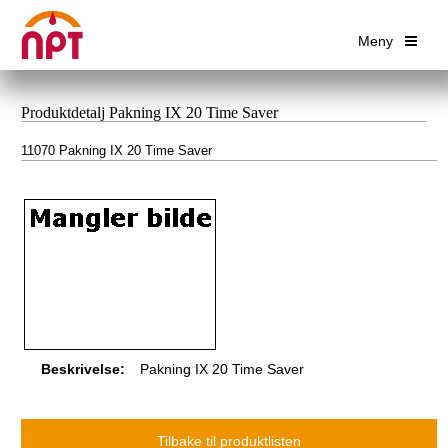
Meny
Produktdetalj Pakning IX 20 Time Saver
11070 Pakning IX 20 Time Saver
Beskrivelse:
Pakning IX 20 Time Saver