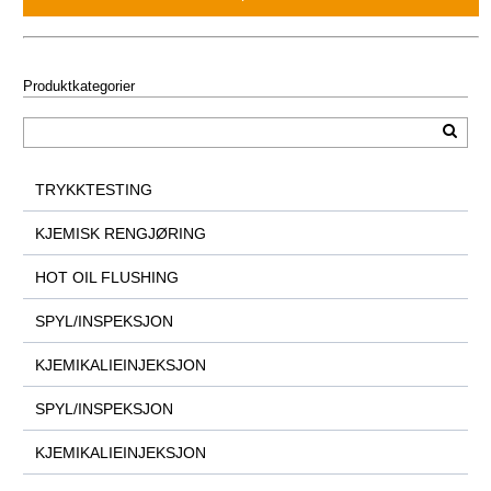
Produktkategorier
TRYKKTESTING
KJEMISK RENGJØRING
HOT OIL FLUSHING
SPYL/INSPEKSJON
KJEMIKALIEINJEKSJON
SPYL/INSPEKSJON
KJEMIKALIEINJEKSJON