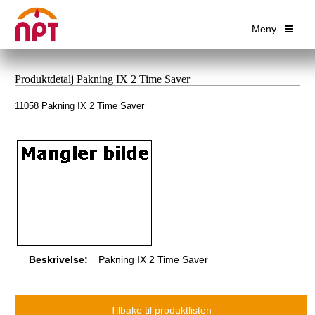
Meny
Produktdetalj Pakning IX 2 Time Saver
11058 Pakning IX 2 Time Saver
Beskrivelse:
Pakning IX 2 Time Saver