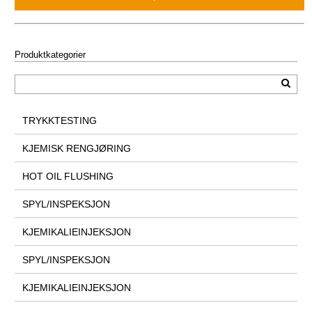
Produktkategorier
TRYKKTESTING
KJEMISK RENGJØRING
HOT OIL FLUSHING
SPYL/INSPEKSJON
KJEMIKALIEINJEKSJON
SPYL/INSPEKSJON
KJEMIKALIEINJEKSJON