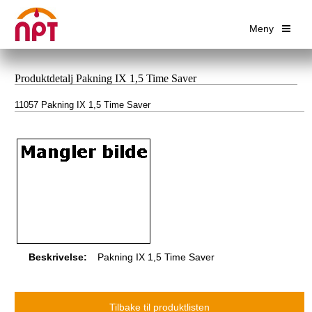
Meny
Produktdetalj Pakning IX 1,5 Time Saver
11057 Pakning IX 1,5 Time Saver
Beskrivelse:
Pakning IX 1,5 Time Saver