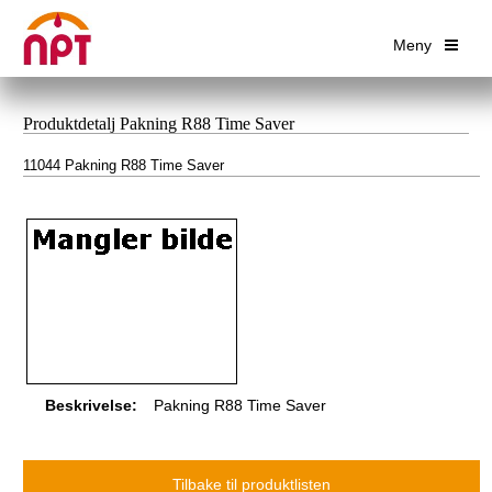
Meny
Produktdetalj Pakning R88 Time Saver
11044 Pakning R88 Time Saver
Beskrivelse:
Pakning R88 Time Saver