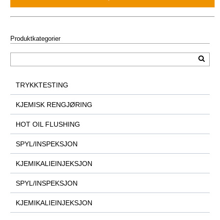
Produktkategorier
TRYKKTESTING
KJEMISK RENGJØRING
HOT OIL FLUSHING
SPYL/INSPEKSJON
KJEMIKALIEINJEKSJON
SPYL/INSPEKSJON
KJEMIKALIEINJEKSJON