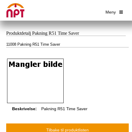
Meny
Produktdetalj Pakning R51 Time Saver
11008 Pakning R51 Time Saver
Beskrivelse:
Pakning R51 Time Saver