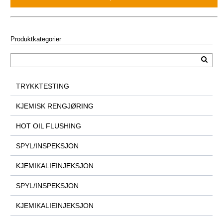
Produktkategorier
TRYKKTESTING
KJEMISK RENGJØRING
HOT OIL FLUSHING
SPYL/INSPEKSJON
KJEMIKALIEINJEKSJON
SPYL/INSPEKSJON
KJEMIKALIEINJEKSJON