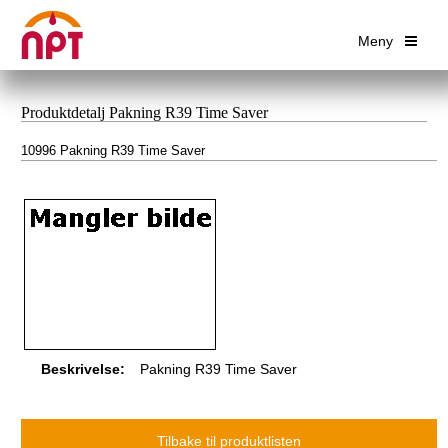
Meny
Produktdetalj Pakning R39 Time Saver
10996 Pakning R39 Time Saver
Beskrivelse:
Pakning R39 Time Saver