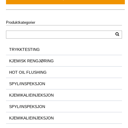
Produktkategorier
TRYKKTESTING
KJEMISK RENGJØRING
HOT OIL FLUSHING
SPYL/INSPEKSJON
KJEMIKALIEINJEKSJON
SPYL/INSPEKSJON
KJEMIKALIEINJEKSJON