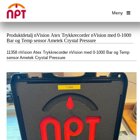
Meny
Produktdetalj nVision Atex Trykkrecorder nVision med 0-1000
Bar og Temp sensor Ametek Crystal Pressure
11358 nVision Atex Trykkrecorder nVision med 0-1000 Bar og Temp
sensor Ametek Crystal Pressure