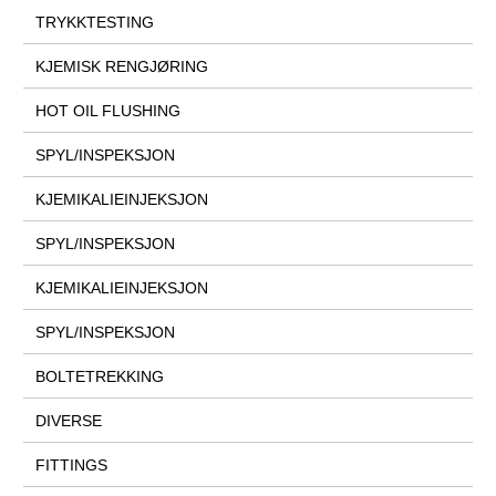
TRYKKTESTING
KJEMISK RENGJØRING
HOT OIL FLUSHING
SPYL/INSPEKSJON
KJEMIKALIEINJEKSJON
SPYL/INSPEKSJON
KJEMIKALIEINJEKSJON
SPYL/INSPEKSJON
BOLTETREKKING
DIVERSE
FITTINGS