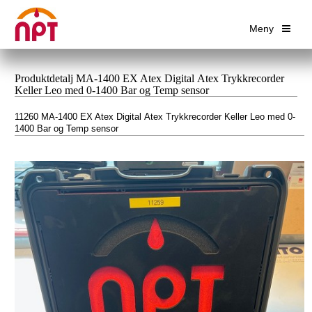
Meny
Produktdetalj MA-1400 EX Atex Digital Atex Trykkrecorder
Keller Leo med 0-1400 Bar og Temp sensor
11260 MA-1400 EX Atex Digital Atex Trykkrecorder Keller Leo med 0-
1400 Bar og Temp sensor