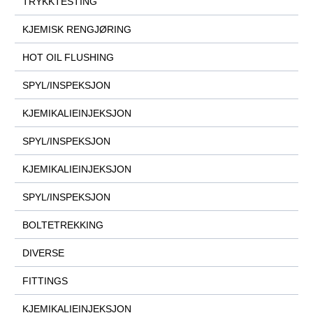
TRYKKTESTING
KJEMISK RENGJØRING
HOT OIL FLUSHING
SPYL/INSPEKSJON
KJEMIKALIEINJEKSJON
SPYL/INSPEKSJON
KJEMIKALIEINJEKSJON
SPYL/INSPEKSJON
BOLTETREKKING
DIVERSE
FITTINGS
KJEMIKALIEINJEKSJON