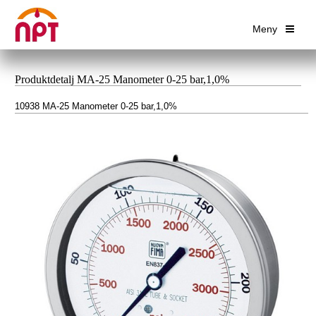
Meny
Produktdetalj MA-25 Manometer 0-25 bar,1,0%
10938 MA-25 Manometer 0-25 bar,1,0%