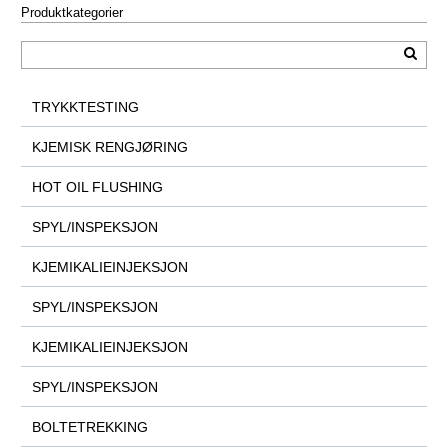
Produktkategorier
TRYKKTESTING
KJEMISK RENGJØRING
HOT OIL FLUSHING
SPYL/INSPEKSJON
KJEMIKALIEINJEKSJON
SPYL/INSPEKSJON
KJEMIKALIEINJEKSJON
SPYL/INSPEKSJON
BOLTETREKKING