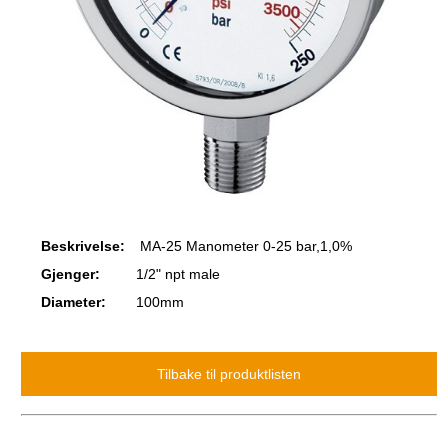
Beskrivelse:
MA-25 Manometer 0-25 bar,1,0%
Gjenger:
1/2" npt male
Diameter:
100mm