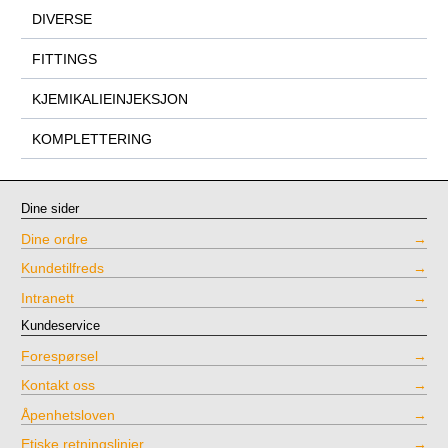
DIVERSE
FITTINGS
KJEMIKALIEINJEKSJON
KOMPLETTERING
Dine sider
Dine ordre
Kundetilfreds
Intranett
Kundeservice
Forespørsel
Kontakt oss
Åpenhetsloven
Etiske retningslinjer