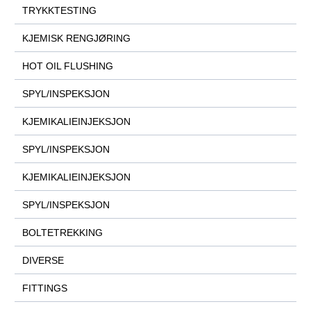
TRYKKTESTING
KJEMISK RENGJØRING
HOT OIL FLUSHING
SPYL/INSPEKSJON
KJEMIKALIEINJEKSJON
SPYL/INSPEKSJON
KJEMIKALIEINJEKSJON
SPYL/INSPEKSJON
BOLTETREKKING
DIVERSE
FITTINGS