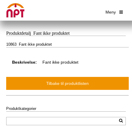
Meny
Produktdetalj Fant ikke produktet
10863 Fant ikke produktet
Beskrivelse:
Fant ikke produktet
Produktkategorier