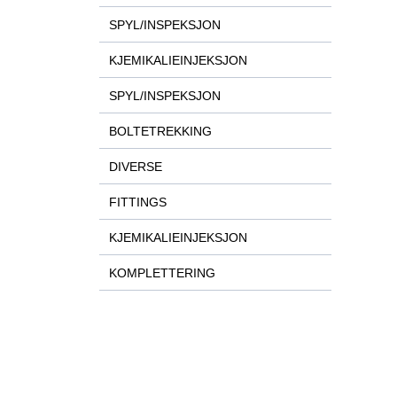
SPYL/INSPEKSJON
KJEMIKALIEINJEKSJON
SPYL/INSPEKSJON
BOLTETREKKING
DIVERSE
FITTINGS
KJEMIKALIEINJEKSJON
KOMPLETTERING