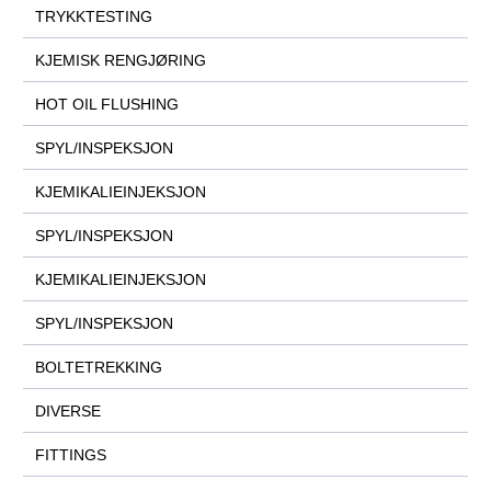
TRYKKTESTING
KJEMISK RENGJØRING
HOT OIL FLUSHING
SPYL/INSPEKSJON
KJEMIKALIEINJEKSJON
SPYL/INSPEKSJON
KJEMIKALIEINJEKSJON
SPYL/INSPEKSJON
BOLTETREKKING
DIVERSE
FITTINGS