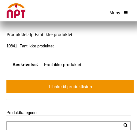
Meny
Produktdetalj Fant ikke produktet
10841 Fant ikke produktet
Beskrivelse:
Fant ikke produktet
Produktkategorier