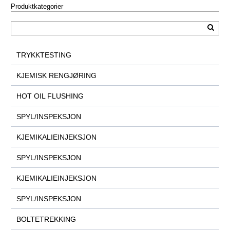
Produktkategorier
TRYKKTESTING
KJEMISK RENGJØRING
HOT OIL FLUSHING
SPYL/INSPEKSJON
KJEMIKALIEINJEKSJON
SPYL/INSPEKSJON
KJEMIKALIEINJEKSJON
SPYL/INSPEKSJON
BOLTETREKKING