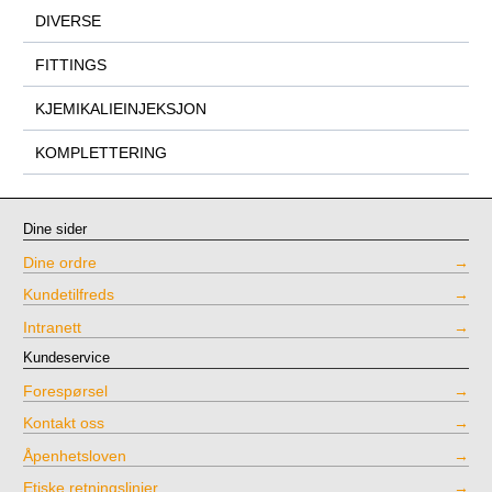
DIVERSE
FITTINGS
KJEMIKALIEINJEKSJON
KOMPLETTERING
Dine sider
Dine ordre
Kundetilfreds
Intranett
Kundeservice
Forespørsel
Kontakt oss
Åpenhetsloven
Etiske retningslinjer