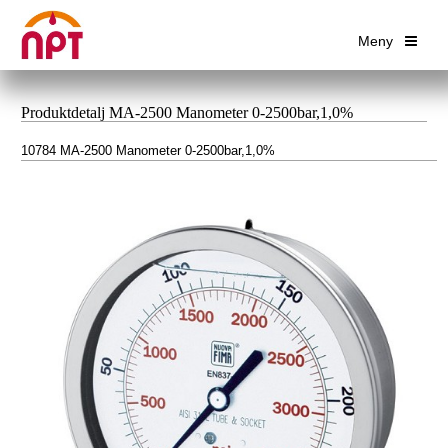
Meny
Produktdetalj MA-2500 Manometer 0-2500bar,1,0%
10784 MA-2500 Manometer 0-2500bar,1,0%