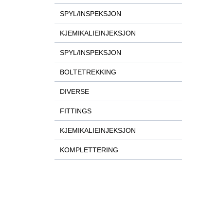
SPYL/INSPEKSJON
KJEMIKALIEINJEKSJON
SPYL/INSPEKSJON
BOLTETREKKING
DIVERSE
FITTINGS
KJEMIKALIEINJEKSJON
KOMPLETTERING