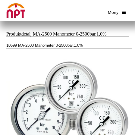
Meny
Produktdetalj MA-2500 Manometer 0-2500bar,1,0%
10699 MA-2500 Manometer 0-2500bar,1,0%