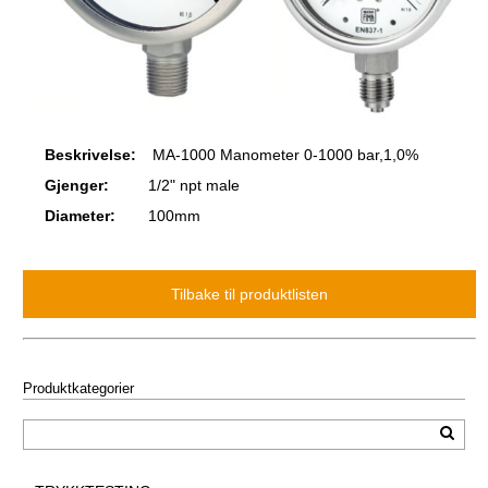
Beskrivelse:
MA-1000 Manometer 0-1000 bar,1,0%
Gjenger:
1/2" npt male
Diameter:
100mm
Produktkategorier