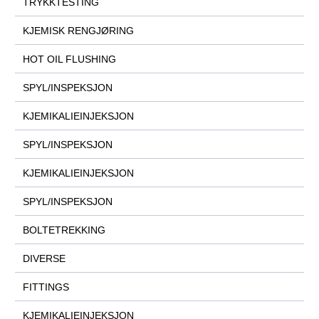
TRYKKTESTING
KJEMISK RENGJØRING
HOT OIL FLUSHING
SPYL/INSPEKSJON
KJEMIKALIEINJEKSJON
SPYL/INSPEKSJON
KJEMIKALIEINJEKSJON
SPYL/INSPEKSJON
BOLTETREKKING
DIVERSE
FITTINGS
KJEMIKALIEINJEKSJON