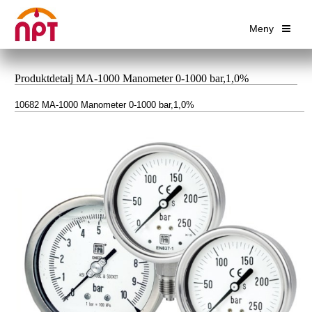
Meny
Produktdetalj MA-1000 Manometer 0-1000 bar,1,0%
10682 MA-1000 Manometer 0-1000 bar,1,0%