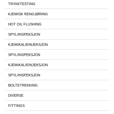
TRYKKTESTING
KJEMISK RENGJØRING
HOT OIL FLUSHING
SPYL/INSPEKSJON
KJEMIKALIEINJEKSJON
SPYL/INSPEKSJON
KJEMIKALIEINJEKSJON
SPYL/INSPEKSJON
BOLTETREKKING
DIVERSE
FITTINGS