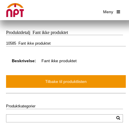
Meny
Produktdetalj Fant ikke produktet
10585 Fant ikke produktet
Beskrivelse:
Fant ikke produktet
Produktkategorier