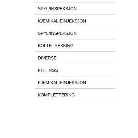
SPYL/INSPEKSJON
KJEMIKALIEINJEKSJON
SPYL/INSPEKSJON
BOLTETREKKING
DIVERSE
FITTINGS
KJEMIKALIEINJEKSJON
KOMPLETTERING