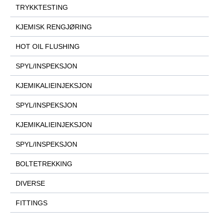
TRYKKTESTING
KJEMISK RENGJØRING
HOT OIL FLUSHING
SPYL/INSPEKSJON
KJEMIKALIEINJEKSJON
SPYL/INSPEKSJON
KJEMIKALIEINJEKSJON
SPYL/INSPEKSJON
BOLTETREKKING
DIVERSE
FITTINGS