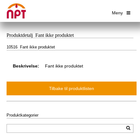
Meny
Produktdetalj Fant ikke produktet
10516 Fant ikke produktet
Beskrivelse:
Fant ikke produktet
Produktkategorier