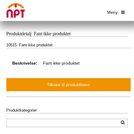
Meny
Produktdetalj Fant ikke produktet
10515 Fant ikke produktet
Beskrivelse:
Fant ikke produktet
Produktkategorier