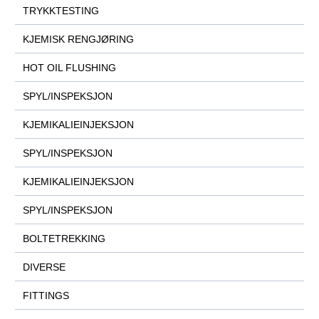
TRYKKTESTING
KJEMISK RENGJØRING
HOT OIL FLUSHING
SPYL/INSPEKSJON
KJEMIKALIEINJEKSJON
SPYL/INSPEKSJON
KJEMIKALIEINJEKSJON
SPYL/INSPEKSJON
BOLTETREKKING
DIVERSE
FITTINGS