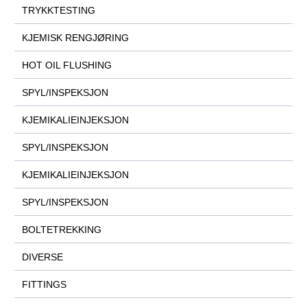
TRYKKTESTING
KJEMISK RENGJØRING
HOT OIL FLUSHING
SPYL/INSPEKSJON
KJEMIKALIEINJEKSJON
SPYL/INSPEKSJON
KJEMIKALIEINJEKSJON
SPYL/INSPEKSJON
BOLTETREKKING
DIVERSE
FITTINGS