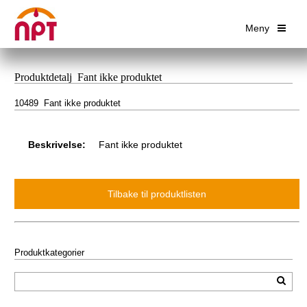
Meny
Produktdetalj Fant ikke produktet
10489 Fant ikke produktet
Beskrivelse:
Fant ikke produktet
Produktkategorier