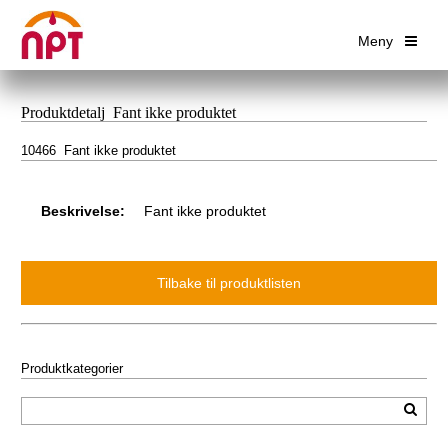
Meny
Produktdetalj Fant ikke produktet
10466 Fant ikke produktet
Beskrivelse:
Fant ikke produktet
Produktkategorier