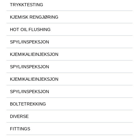
TRYKKTESTING
KJEMISK RENGJØRING
HOT OIL FLUSHING
SPYL/INSPEKSJON
KJEMIKALIEINJEKSJON
SPYL/INSPEKSJON
KJEMIKALIEINJEKSJON
SPYL/INSPEKSJON
BOLTETREKKING
DIVERSE
FITTINGS