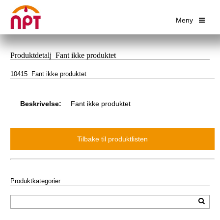
Meny
Produktdetalj Fant ikke produktet
10415 Fant ikke produktet
Beskrivelse:
Fant ikke produktet
Produktkategorier