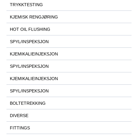
TRYKKTESTING
KJEMISK RENGJØRING
HOT OIL FLUSHING
SPYL/INSPEKSJON
KJEMIKALIEINJEKSJON
SPYL/INSPEKSJON
KJEMIKALIEINJEKSJON
SPYL/INSPEKSJON
BOLTETREKKING
DIVERSE
FITTINGS