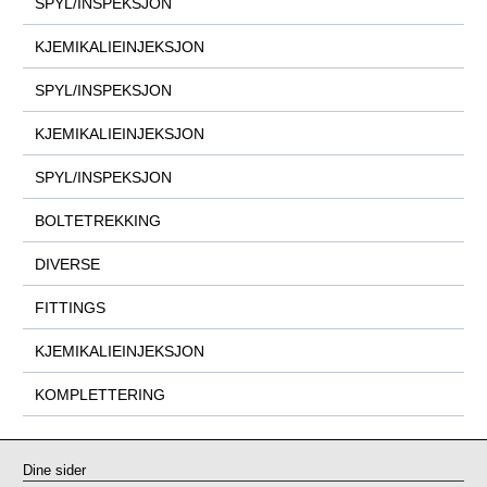
SPYL/INSPEKSJON
KJEMIKALIEINJEKSJON
SPYL/INSPEKSJON
KJEMIKALIEINJEKSJON
SPYL/INSPEKSJON
BOLTETREKKING
DIVERSE
FITTINGS
KJEMIKALIEINJEKSJON
KOMPLETTERING
Dine sider