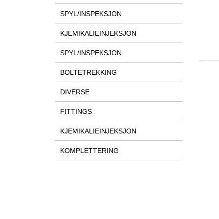
SPYL/INSPEKSJON
KJEMIKALIEINJEKSJON
SPYL/INSPEKSJON
BOLTETREKKING
DIVERSE
FITTINGS
KJEMIKALIEINJEKSJON
KOMPLETTERING