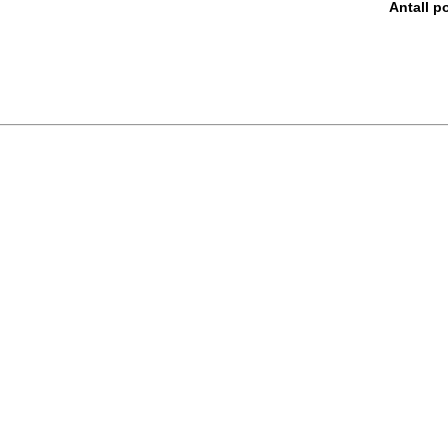
Antall po