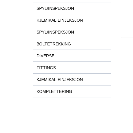
SPYL/INSPEKSJON
KJEMIKALIEINJEKSJON
SPYL/INSPEKSJON
BOLTETREKKING
DIVERSE
FITTINGS
KJEMIKALIEINJEKSJON
KOMPLETTERING