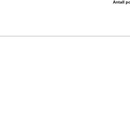
Antall po