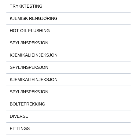
TRYKKTESTING
KJEMISK RENGJØRING
HOT OIL FLUSHING
SPYL/INSPEKSJON
KJEMIKALIEINJEKSJON
SPYL/INSPEKSJON
KJEMIKALIEINJEKSJON
SPYL/INSPEKSJON
BOLTETREKKING
DIVERSE
FITTINGS