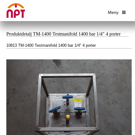
Meny
Produktdetalj TM-1400 Testmanifold 1400 bar 1/4" 4 porter
10813 TM-1400 Testmanifold 1400 bar 1/4" 4 porter