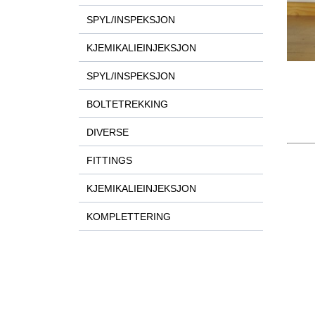
SPYL/INSPEKSJON
KJEMIKALIEINJEKSJON
SPYL/INSPEKSJON
BOLTETREKKING
DIVERSE
FITTINGS
KJEMIKALIEINJEKSJON
KOMPLETTERING