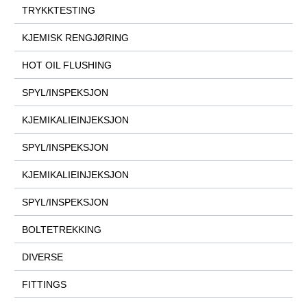
TRYKKTESTING
KJEMISK RENGJØRING
HOT OIL FLUSHING
SPYL/INSPEKSJON
KJEMIKALIEINJEKSJON
SPYL/INSPEKSJON
KJEMIKALIEINJEKSJON
SPYL/INSPEKSJON
BOLTETREKKING
DIVERSE
FITTINGS