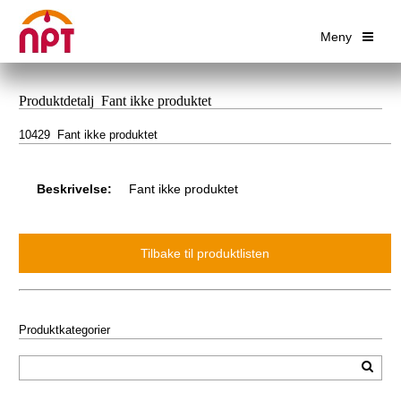
Meny
Produktdetalj Fant ikke produktet
10429 Fant ikke produktet
Beskrivelse:
Fant ikke produktet
Produktkategorier