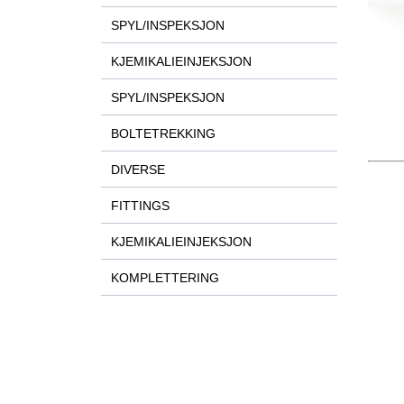
SPYL/INSPEKSJON
KJEMIKALIEINJEKSJON
SPYL/INSPEKSJON
BOLTETREKKING
DIVERSE
FITTINGS
KJEMIKALIEINJEKSJON
KOMPLETTERING