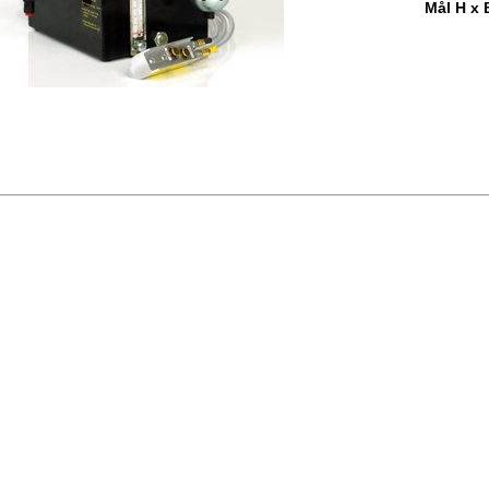
Mål H x 