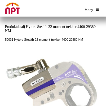
Meny
Produktdetalj Hytorc Stealth 22 moment trekker 4400-29380
NM
50031 Hytorc Stealth 22 moment trekker 4400-29380 NM