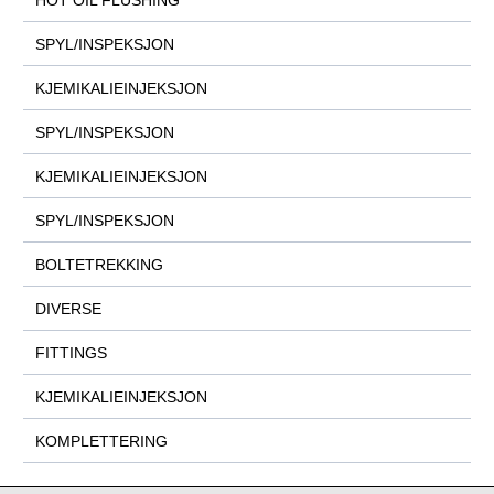
SPYL/INSPEKSJON
KJEMIKALIEINJEKSJON
SPYL/INSPEKSJON
KJEMIKALIEINJEKSJON
SPYL/INSPEKSJON
BOLTETREKKING
DIVERSE
FITTINGS
KJEMIKALIEINJEKSJON
KOMPLETTERING