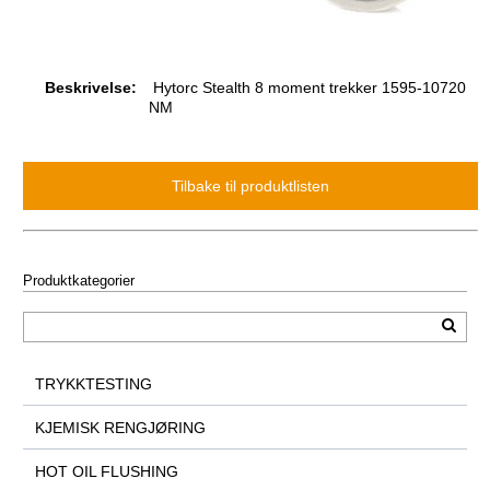
Beskrivelse:
Hytorc Stealth 8 moment trekker 1595-10720
NM
Produktkategorier
TRYKKTESTING
KJEMISK RENGJØRING
HOT OIL FLUSHING