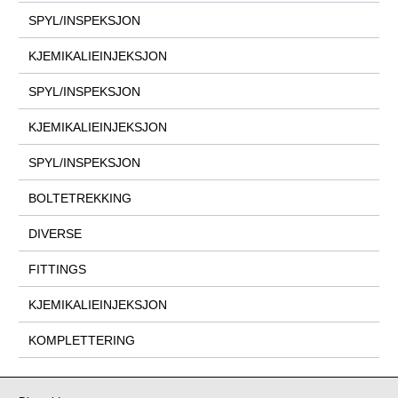
SPYL/INSPEKSJON
KJEMIKALIEINJEKSJON
SPYL/INSPEKSJON
KJEMIKALIEINJEKSJON
SPYL/INSPEKSJON
BOLTETREKKING
DIVERSE
FITTINGS
KJEMIKALIEINJEKSJON
KOMPLETTERING