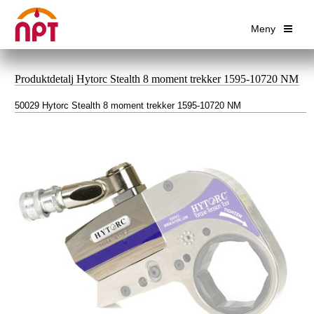
Meny
Produktdetalj Hytorc Stealth 8 moment trekker 1595-10720 NM
50029 Hytorc Stealth 8 moment trekker 1595-10720 NM