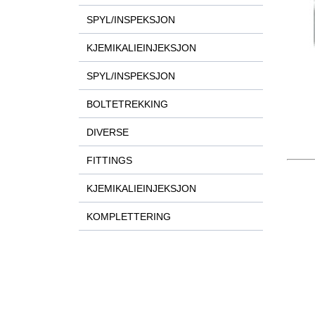
SPYL/INSPEKSJON
KJEMIKALIEINJEKSJON
SPYL/INSPEKSJON
BOLTETREKKING
DIVERSE
FITTINGS
KJEMIKALIEINJEKSJON
KOMPLETTERING