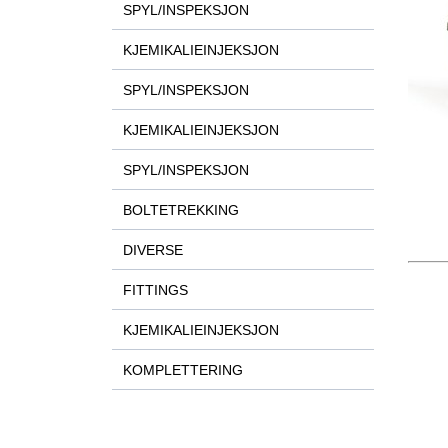
SPYL/INSPEKSJON
KJEMIKALIEINJEKSJON
SPYL/INSPEKSJON
KJEMIKALIEINJEKSJON
SPYL/INSPEKSJON
BOLTETREKKING
DIVERSE
FITTINGS
KJEMIKALIEINJEKSJON
KOMPLETTERING