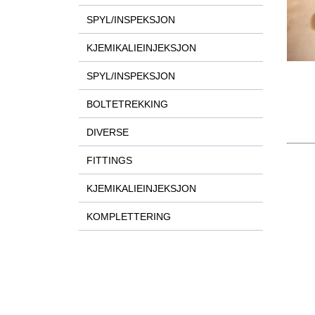
SPYL/INSPEKSJON
KJEMIKALIEINJEKSJON
SPYL/INSPEKSJON
BOLTETREKKING
DIVERSE
FITTINGS
KJEMIKALIEINJEKSJON
KOMPLETTERING