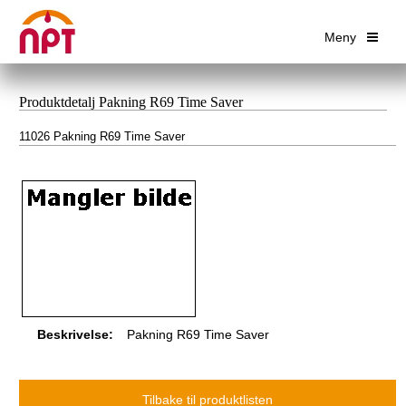
Meny
Produktdetalj Pakning R69 Time Saver
11026 Pakning R69 Time Saver
Beskrivelse:
Pakning R69 Time Saver