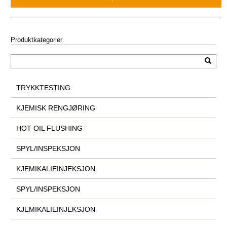
Produktkategorier
TRYKKTESTING
KJEMISK RENGJØRING
HOT OIL FLUSHING
SPYL/INSPEKSJON
KJEMIKALIEINJEKSJON
SPYL/INSPEKSJON
KJEMIKALIEINJEKSJON