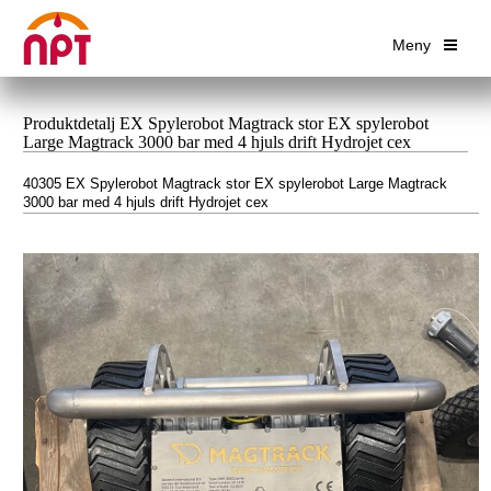
Meny
Produktdetalj EX Spylerobot Magtrack stor EX spylerobot
Large Magtrack 3000 bar med 4 hjuls drift Hydrojet cex
40305 EX Spylerobot Magtrack stor EX spylerobot Large Magtrack
3000 bar med 4 hjuls drift Hydrojet cex