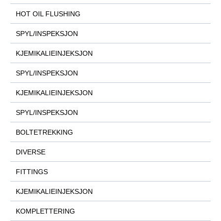
HOT OIL FLUSHING
SPYL/INSPEKSJON
KJEMIKALIEINJEKSJON
SPYL/INSPEKSJON
KJEMIKALIEINJEKSJON
SPYL/INSPEKSJON
BOLTETREKKING
DIVERSE
FITTINGS
KJEMIKALIEINJEKSJON
KOMPLETTERING