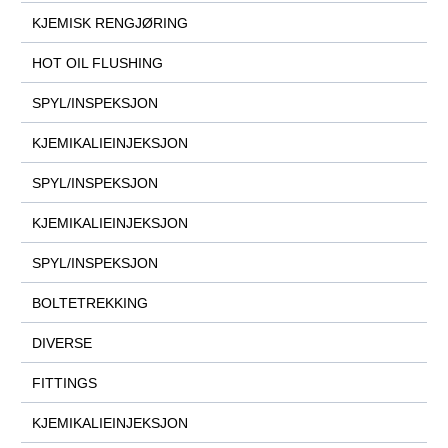
KJEMISK RENGJØRING
HOT OIL FLUSHING
SPYL/INSPEKSJON
KJEMIKALIEINJEKSJON
SPYL/INSPEKSJON
KJEMIKALIEINJEKSJON
SPYL/INSPEKSJON
BOLTETREKKING
DIVERSE
FITTINGS
KJEMIKALIEINJEKSJON